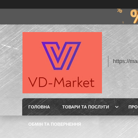
https://m
ГОЛОВНА
ТОВАРИ ТА ПОСЛУГИ
ПРО
ОБМІН ТА ПОВЕРНЕННЯ