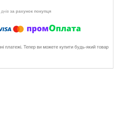
 днів
за рахунок покупця
нні платежі. Тепер ви можете купити будь-який товар