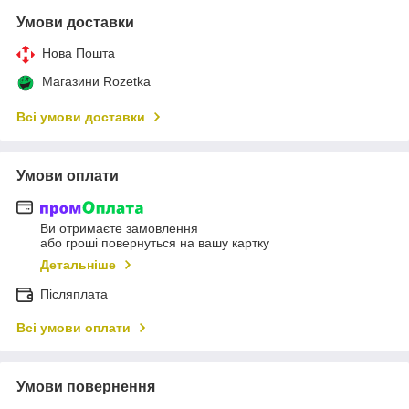
Умови доставки
Нова Пошта
Магазини Rozetka
Всі умови доставки
Умови оплати
Ви отримаєте замовлення
або гроші повернуться на вашу картку
Детальніше
Післяплата
Всі умови оплати
Умови повернення