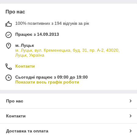
Про нас
100% позитивних з 194 відгуків за рік
Працює з 14.09.2013
м. Луцьк
м. Луцьк, вул. Кременецька, буд. 31, пр. А-2, 43020,
Луцьк, Україна
Контакти
Сьогодні працює з 09:00 до 19:00
Показати весь графік роботи
Про нас
Контакти
Доставка та оплата