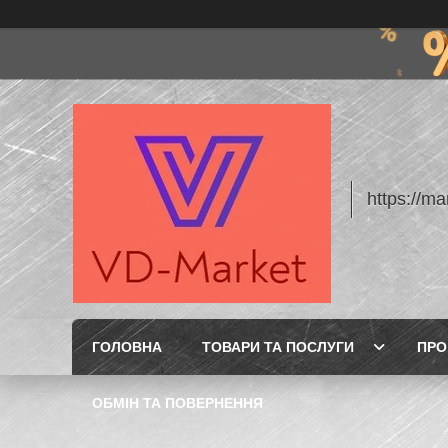
https://m
ГОЛОВНА
ТОВАРИ ТА ПОСЛУГИ
ПРО
ОБМІН ТА ПОВЕРНЕННЯ