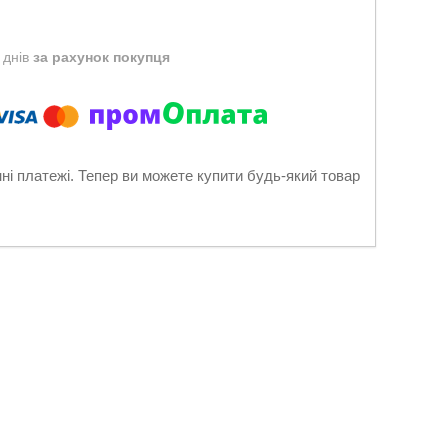
 днів
за рахунок покупця
нні платежі. Тепер ви можете купити будь-який товар