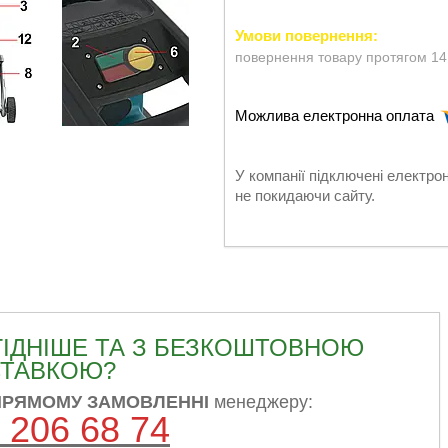
повернення товару протягом 14
У компанії підключені електро
не покидаючи сайту.
ГІДНІШЕ ТА З БЕЗКОШТОВНОЮ
ТАВКОЮ?
ПРЯМОМУ ЗАМОВЛЕННІ
менеджеру:
 206 68 74