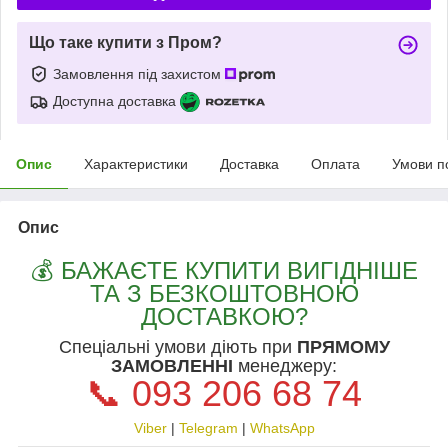
Що таке купити з Пром?
Замовлення під захистом
Доступна доставка
Опис
Характеристики
Доставка
Оплата
Умови п
Опис
💰 БАЖАЄТЕ КУПИТИ ВИГІДНІШЕ
ТА З БЕЗКОШТОВНОЮ
ДОСТАВКОЮ?
Спеціальні умови діють при
ПРЯМОМУ
ЗАМОВЛЕННІ
менеджеру:
📞 093 206 68 74
Viber
|
Telegram
|
WhatsApp