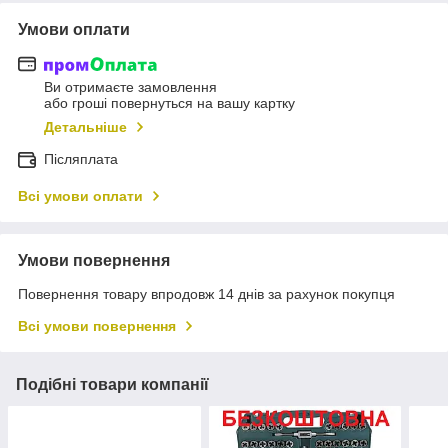
Умови оплати
Ви отримаєте замовлення
або гроші повернуться на вашу картку
Детальніше
Післяплата
Всі умови оплати
Умови повернення
Повернення товару впродовж 14 днів за рахунок покупця
Всі умови повернення
Подібні товари компанії