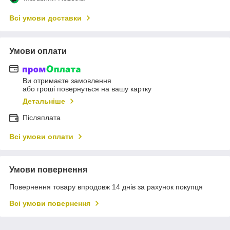
Всі умови доставки
Умови оплати
Ви отримаєте замовлення
або гроші повернуться на вашу картку
Детальніше
Післяплата
Всі умови оплати
Умови повернення
Повернення товару впродовж 14 днів за рахунок покупця
Всі умови повернення