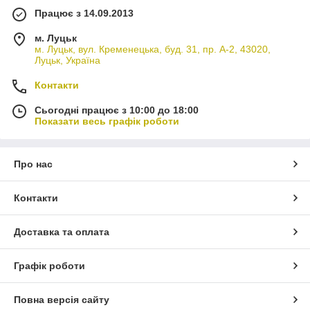
Працює з 14.09.2013
м. Луцьк
м. Луцьк, вул. Кременецька, буд. 31, пр. А-2, 43020,
Луцьк, Україна
Контакти
Сьогодні працює з 10:00 до 18:00
Показати весь графік роботи
Про нас
Контакти
Доставка та оплата
Графік роботи
Повна версія сайту