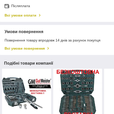
Післяплата
Всі умови оплати
Умови повернення
Повернення товару впродовж 14 днів за рахунок покупця
Всі умови повернення
Подібні товари компанії