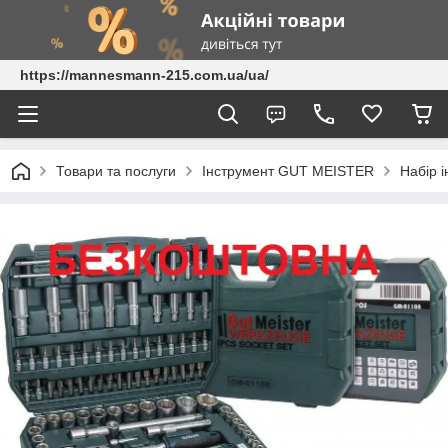
https://mannesmann-215.com.ua/ua/
Товари та послуги
Інструмент GUT MEISTER
Набір і