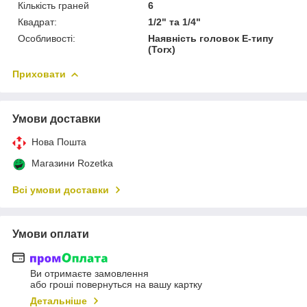
Кількість граней
6
Квадрат:
1/2" та 1/4"
Особливості:
Наявність головок Е-типу
(Torx)
Приховати
Умови доставки
Нова Пошта
Магазини Rozetka
Всі умови доставки
Умови оплати
Ви отримаєте замовлення
або гроші повернуться на вашу картку
Детальніше